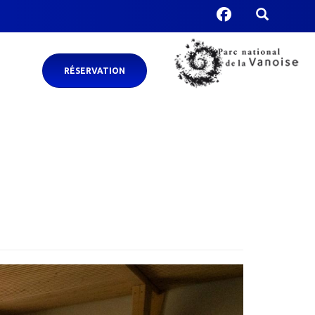
RÉSERVATION