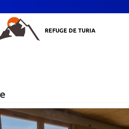
REFUGE DE TURIA
e