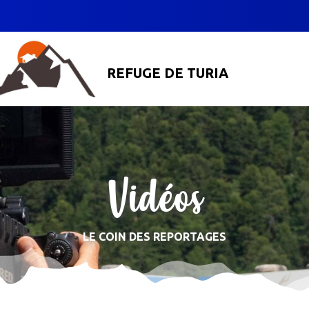
REFUGE DE TURIA
Vidéos
LE COIN DES REPORTAGES