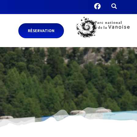
RÉSERVATION