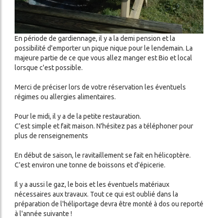
En période de gardiennage, il y a la demi pension et la
possibilité d'emporter un pique nique pour le lendemain. La
majeure partie de ce que vous allez manger est Bio et local
lorsque c'est possible.
Merci de préciser lors de votre réservation les éventuels
régimes ou allergies alimentaires.
Pour le midi, il y a de la petite restauration.
C'est simple et fait maison. N'hésitez pas a téléphoner pour
plus de renseignements
En début de saison, le ravitaillement se fait en hélicoptère.
C'est environ une tonne de boissons et d'épicerie.
Il y a aussi le gaz, le bois et les éventuels matériaux
nécessaires aux travaux. Tout ce qui est oublié dans la
préparation de l'héliportage devra être monté à dos ou reporté
à l'année suivante !