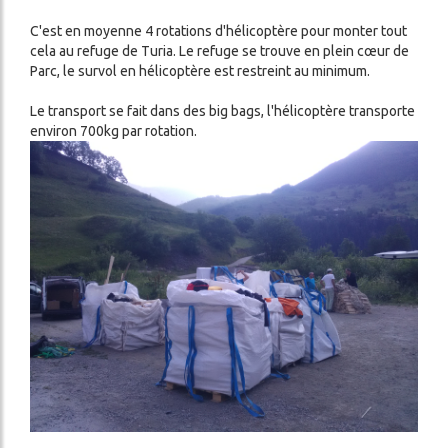
C'est en moyenne 4 rotations d'hélicoptère pour monter tout
cela au refuge de Turia. Le refuge se trouve en plein cœur de
Parc, le survol en hélicoptère est restreint au minimum.
Le transport se fait dans des big bags, l'hélicoptère transporte
environ 700kg par rotation.
Image