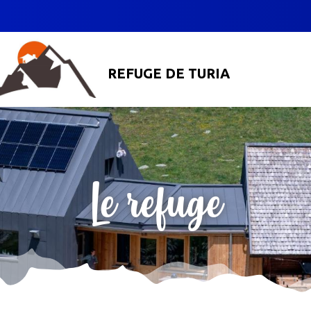
REFUGE DE TURIA
Le refuge