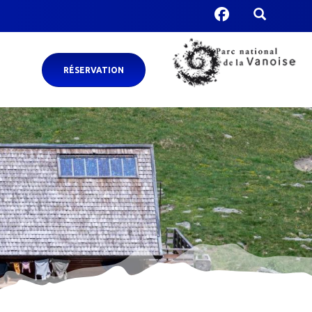
RÉSERVATION